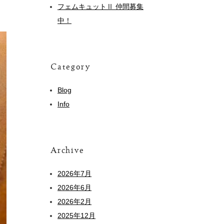
フェムキュットⅡ 仲間募集
中！
Category
Blog
Info
Archive
2026年7月
2026年6月
2026年2月
2025年12月