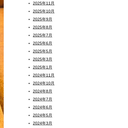
2025年11月
2025年10月
2025年9月
2025年8月
2025年7月
2025年6月
2025年5月
2025年3月
2025年1月
2024年11月
2024年10月
2024年8月
2024年7月
2024年6月
2024年5月
2024年3月