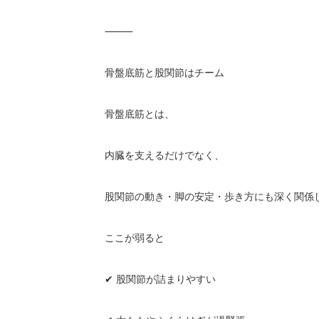
⸻
骨盤底筋と股関節はチーム
骨盤底筋とは、
内臓を支えるだけでなく、
股関節の動き・脚の安定・歩き方にも深く関係
ここが弱ると
✔
股関節が詰まりやすい