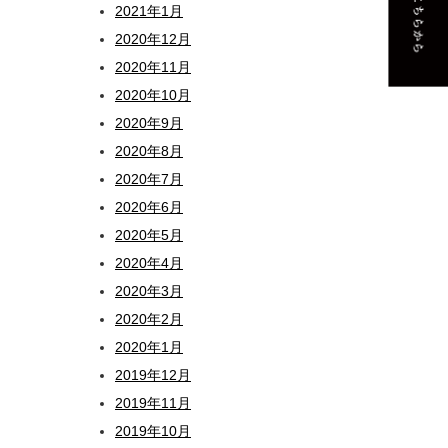
2021年1月
2020年12月
2020年11月
2020年10月
2020年9月
2020年8月
2020年7月
2020年6月
2020年5月
2020年4月
2020年3月
2020年2月
2020年1月
2019年12月
2019年11月
2019年10月