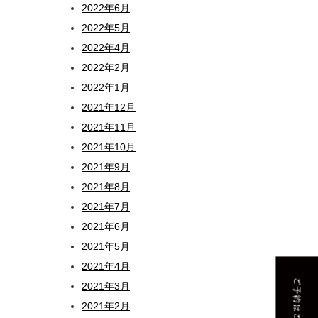
2022年6月
2022年5月
2022年4月
2022年2月
2022年1月
2021年12月
2021年11月
2021年10月
2021年9月
2021年8月
2021年7月
2021年6月
2021年5月
2021年4月
2021年3月
2021年2月