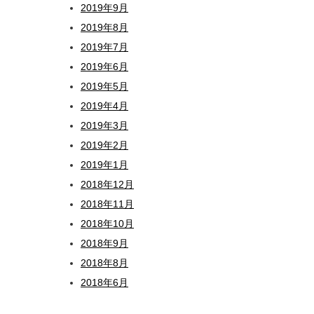
2019年9月
2019年8月
2019年7月
2019年6月
2019年5月
2019年4月
2019年3月
2019年2月
2019年1月
2018年12月
2018年11月
2018年10月
2018年9月
2018年8月
2018年6月