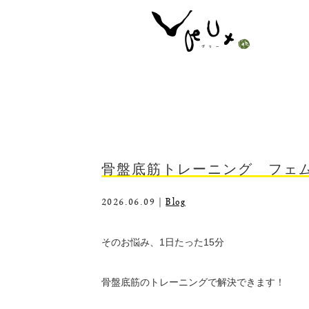
骨盤底筋トレーニング フェム
2026.06.09｜
Blog
そのお悩み、1日たった15分
骨盤底筋のトレーニングで解決できます！