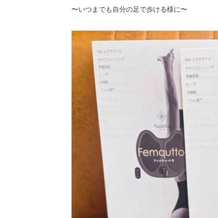
〜いつまでも自分の足で歩ける様に〜