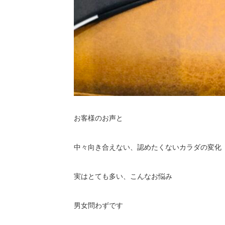
お客様のお声と
中々向き合えない、認めたくないカラダの変化
実はとても多い、こんなお悩み
男女問わずです