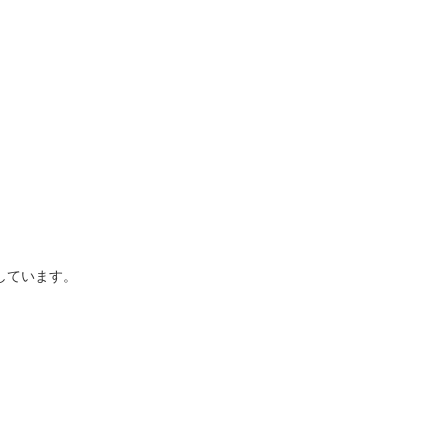
しています。