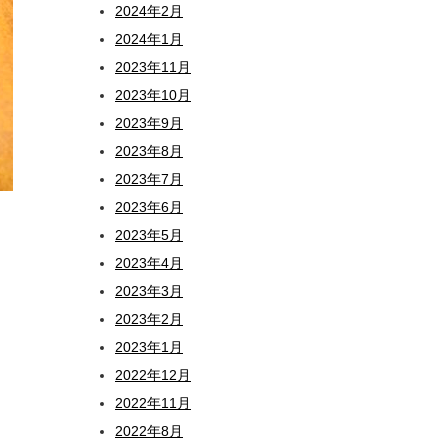
2024年2月
2024年1月
2023年11月
2023年10月
2023年9月
2023年8月
2023年7月
2023年6月
2023年5月
2023年4月
2023年3月
2023年2月
2023年1月
2022年12月
2022年11月
2022年8月