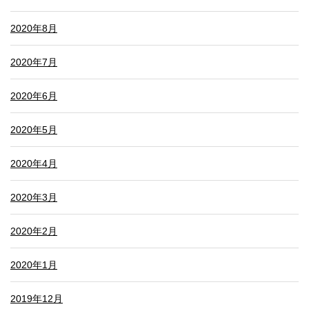
2020年8月
2020年7月
2020年6月
2020年5月
2020年4月
2020年3月
2020年2月
2020年1月
2019年12月