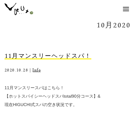
10月2020
11月マンスリーヘッドスパ！
2020.10.28｜
Info
11月マンスリースパはこちら！
【ホットスパイシーヘッドスパtotal90分コース】&
現在HIGUCHI式スパの空き状況です。