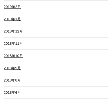
2019年2月
2019年1月
2018年12月
2018年11月
2018年10月
2018年9月
2018年8月
2018年6月