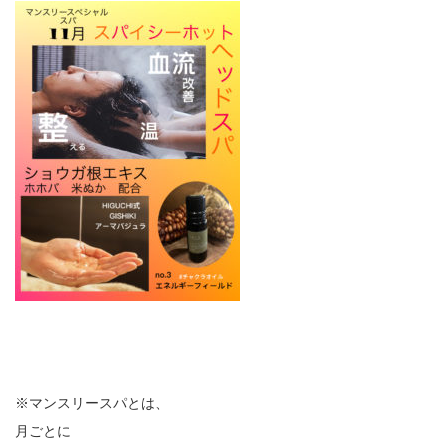
※マンスリースパとは、
月ごとに