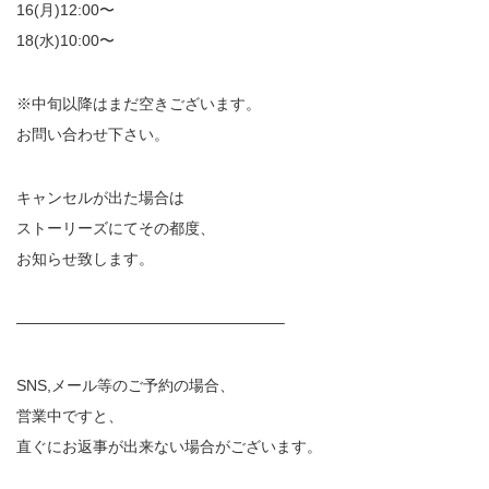
16(月)12:00〜
18(水)10:00〜
※中旬以降はまだ空きございます。
お問い合わせ下さい。
キャンセルが出た場合は
ストーリーズにてその都度、
お知らせ致します。
—————————————————–
SNS,メール等のご予約の場合、
営業中ですと、
直ぐにお返事が出来ない場合がございます。