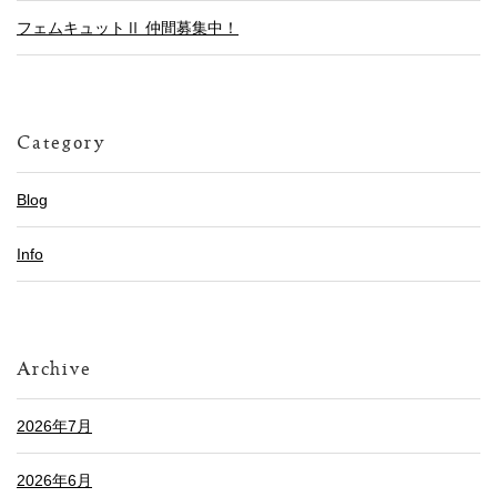
フェムキュットⅡ 仲間募集中！
Category
Blog
Info
Archive
2026年7月
2026年6月