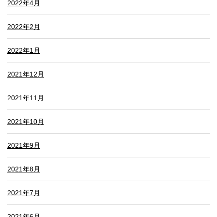
2022年4月
2022年2月
2022年1月
2021年12月
2021年11月
2021年10月
2021年9月
2021年8月
2021年7月
2021年6月