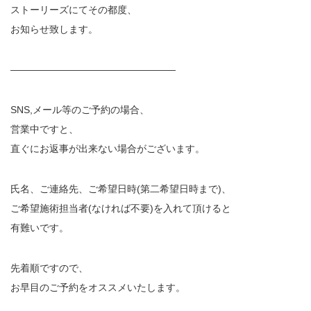
ストーリーズにてその都度、
お知らせ致します。
—————————————————
SNS,メール等のご予約の場合、
営業中ですと、
直ぐにお返事が出来ない場合がございます。
氏名、ご連絡先、ご希望日時(第二希望日時まで)、
ご希望施術担当者(なければ不要)を入れて頂けると
有難いです。
先着順ですので、
お早目のご予約をオススメいたします。