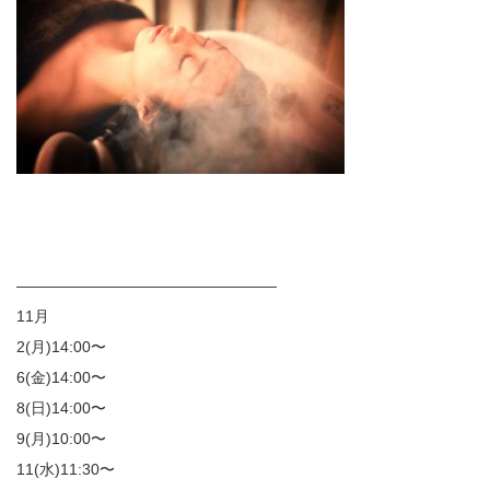
—————————————————
11月
2(月)14:00〜
6(金)14:00〜
8(日)14:00〜
9(月)10:00〜
11(水)11:30〜