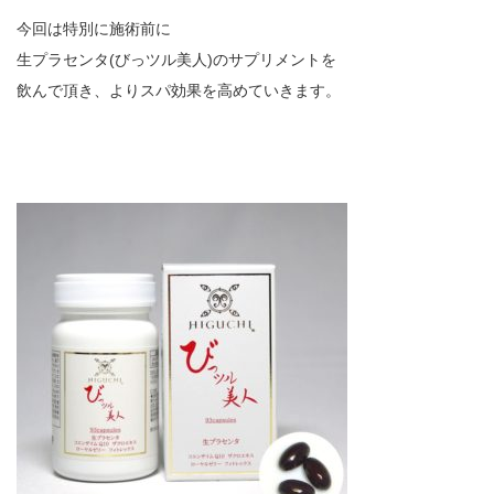
今回は特別に施術前に
生プラセンタ(びっツル美人)のサプリメントを
飲んで頂き、よりスパ効果を高めていきます。