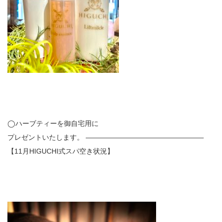
◯ハーブティーを御自宅用に
プレゼントいたします。 —————————————————
【11月HIGUCHI式スパ空き状況】