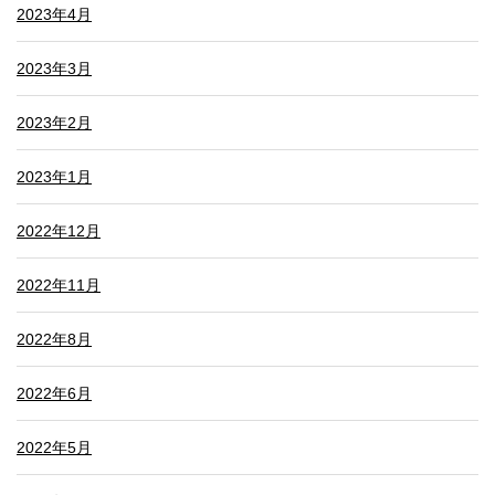
2023年4月
2023年3月
2023年2月
2023年1月
2022年12月
2022年11月
2022年8月
2022年6月
2022年5月