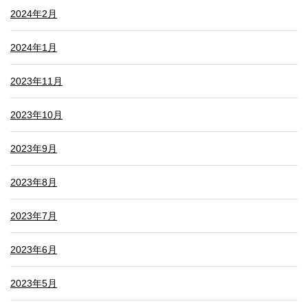
2024年2月
2024年1月
2023年11月
2023年10月
2023年9月
2023年8月
2023年7月
2023年6月
2023年5月