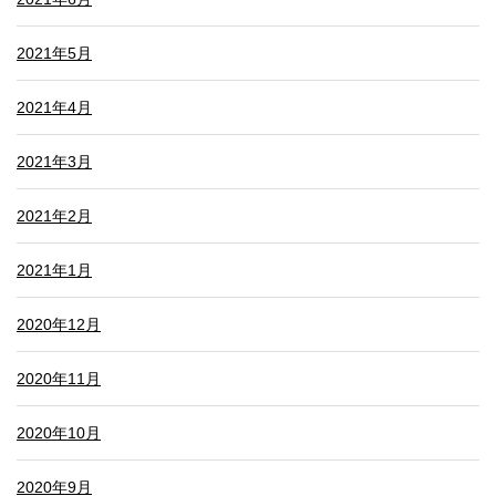
2021年5月
2021年4月
2021年3月
2021年2月
2021年1月
2020年12月
2020年11月
2020年10月
2020年9月