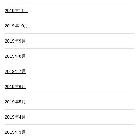
2019年11月
2019年10月
2019年9月
2019年8月
2019年7月
2019年6月
2019年5月
2019年4月
2019年3月