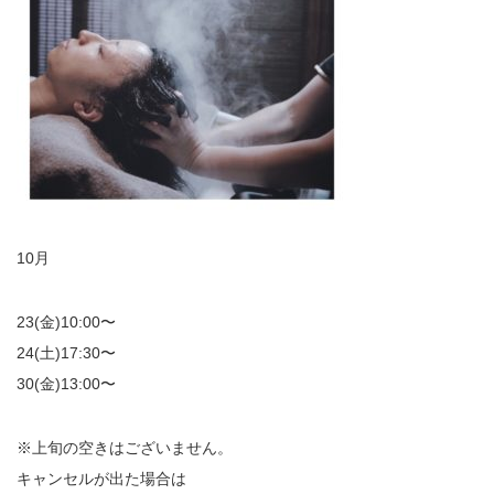
10月
23(金)10:00〜
24(土)17:30〜
30(金)13:00〜
※上旬の空きはございません。
キャンセルが出た場合は