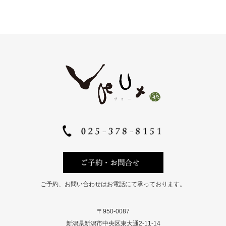
ご予約、お問い合わせはお電話にて承っております。
〒950-0087
新潟県新潟市中央区東大通2-11-14