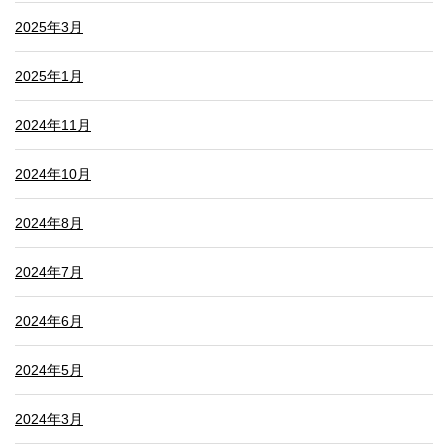
2025年3月
2025年1月
2024年11月
2024年10月
2024年8月
2024年7月
2024年6月
2024年5月
2024年3月