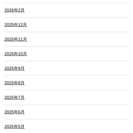
2026年2月
2025年12月
2025年11月
2025年10月
2025年9月
2025年8月
2025年7月
2025年6月
2025年5月