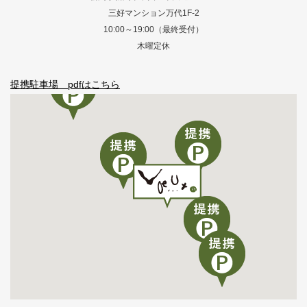
三好マンション万代1F-2
10:00～19:00（最終受付）
木曜定休
提携駐車場 pdfはこちら