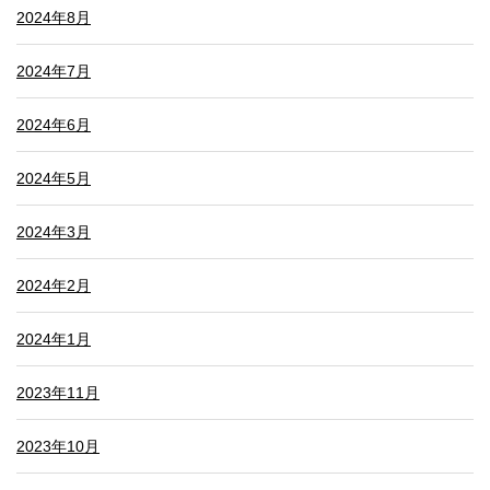
2024年8月
2024年7月
2024年6月
2024年5月
2024年3月
2024年2月
2024年1月
2023年11月
2023年10月