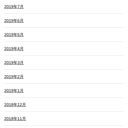
2019年7月
2019年6月
2019年5月
2019年4月
2019年3月
2019年2月
2019年1月
2018年12月
2018年11月