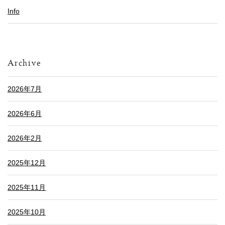
Info
Archive
2026年7月
2026年6月
2026年2月
2025年12月
2025年11月
2025年10月