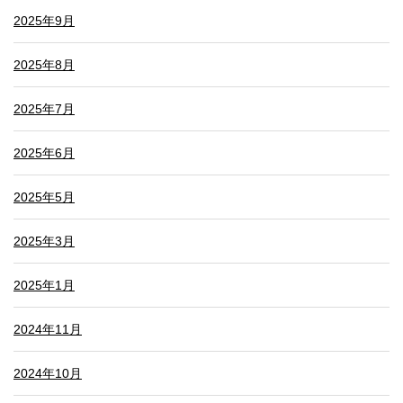
2025年9月
2025年8月
2025年7月
2025年6月
2025年5月
2025年3月
2025年1月
2024年11月
2024年10月