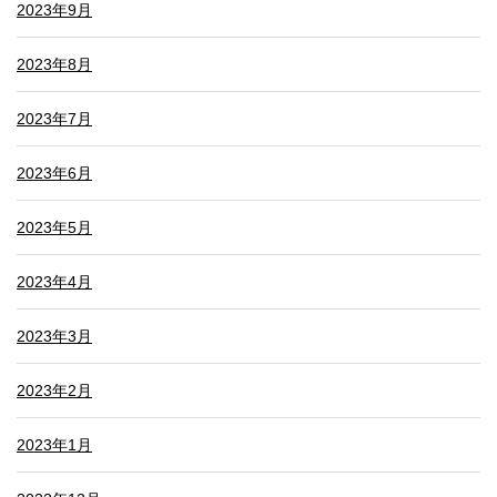
2023年9月
2023年8月
2023年7月
2023年6月
2023年5月
2023年4月
2023年3月
2023年2月
2023年1月