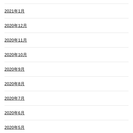
2021年1月
2020年12月
2020年11月
2020年10月
2020年9月
2020年8月
2020年7月
2020年6月
2020年5月