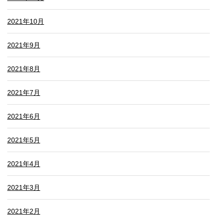
2021年10月
2021年9月
2021年8月
2021年7月
2021年6月
2021年5月
2021年4月
2021年3月
2021年2月