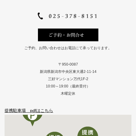
ご予約、お問い合わせはお電話にて承っております。
〒950-0087
新潟県新潟市中央区東大通2-11-14
三好マンション万代1F-2
10:00～19:00（最終受付）
木曜定休
提携駐車場 pdfはこちら