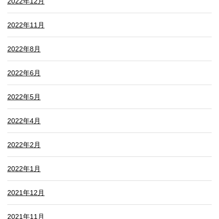
2022年12月
2022年11月
2022年8月
2022年6月
2022年5月
2022年4月
2022年2月
2022年1月
2021年12月
2021年11月