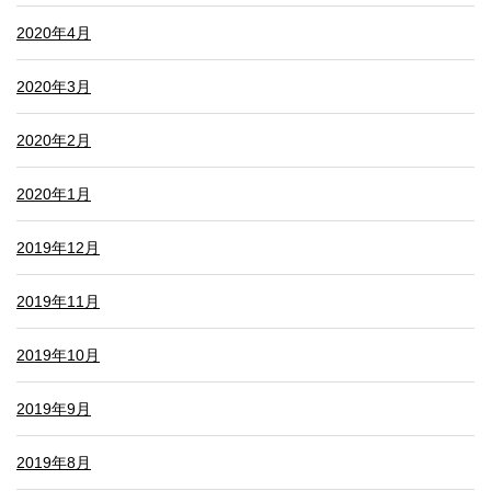
2020年4月
2020年3月
2020年2月
2020年1月
2019年12月
2019年11月
2019年10月
2019年9月
2019年8月