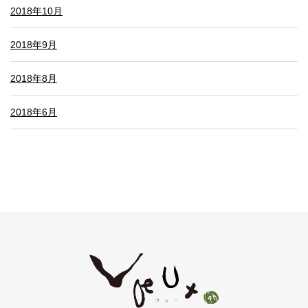
2018年10月
2018年9月
2018年8月
2018年6月