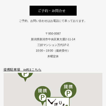
ご予約、お問い合わせはお電話にて承っております。
〒950-0087
新潟県新潟市中央区東大通2-11-14
三好マンション万代1F-2
10:00～19:00（最終受付）
木曜定休
提携駐車場 pdfはこちら