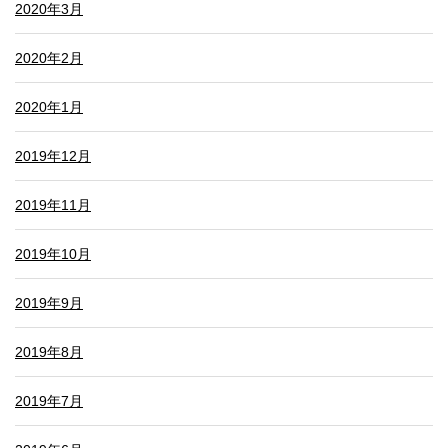
2020年3月
2020年2月
2020年1月
2019年12月
2019年11月
2019年10月
2019年9月
2019年8月
2019年7月