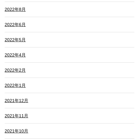
2022年8月
2022年6月
2022年5月
2022年4月
2022年2月
2022年1月
2021年12月
2021年11月
2021年10月