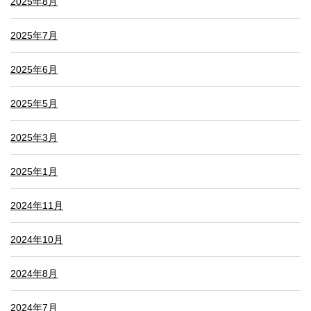
2025年8月
2025年7月
2025年6月
2025年5月
2025年3月
2025年1月
2024年11月
2024年10月
2024年8月
2024年7月