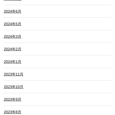
2024年6月
2024年5月
2024年3月
2024年2月
2024年1月
2023年11月
2023年10月
2023年9月
2023年8月