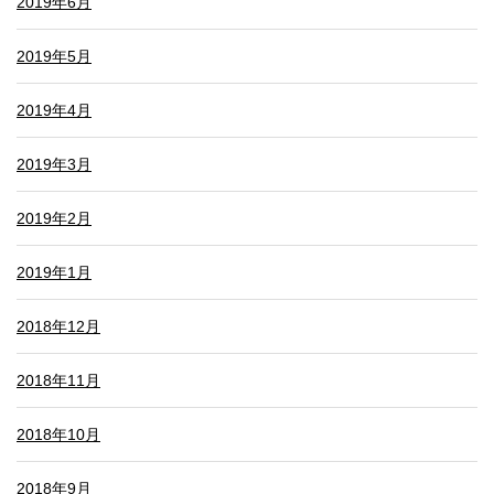
2019年6月
2019年5月
2019年4月
2019年3月
2019年2月
2019年1月
2018年12月
2018年11月
2018年10月
2018年9月