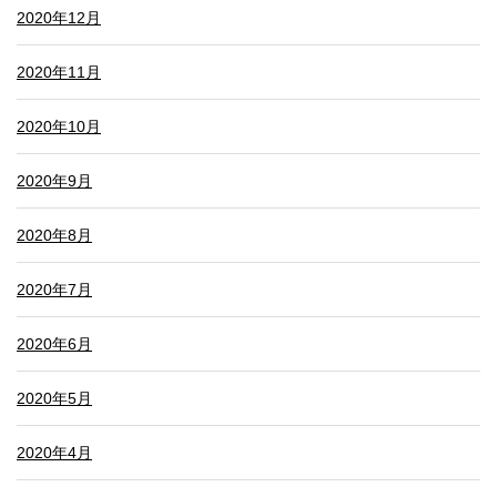
2020年12月
2020年11月
2020年10月
2020年9月
2020年8月
2020年7月
2020年6月
2020年5月
2020年4月