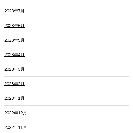
2023年7月
2023年6月
2023年5月
2023年4月
2023年3月
2023年2月
2023年1月
2022年12月
2022年11月