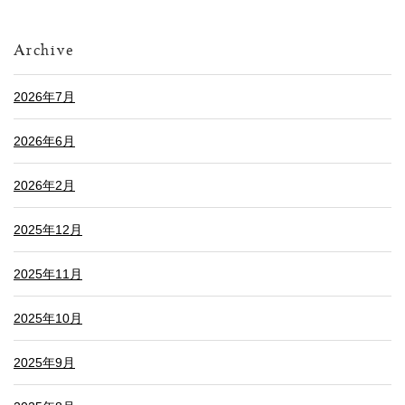
Archive
2026年7月
2026年6月
2026年2月
2025年12月
2025年11月
2025年10月
2025年9月