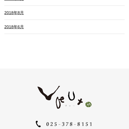
2018年8月
2018年6月