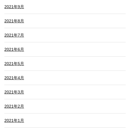
2021年9月
2021年8月
2021年7月
2021年6月
2021年5月
2021年4月
2021年3月
2021年2月
2021年1月