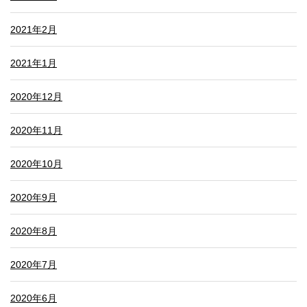
2021年2月
2021年1月
2020年12月
2020年11月
2020年10月
2020年9月
2020年8月
2020年7月
2020年6月