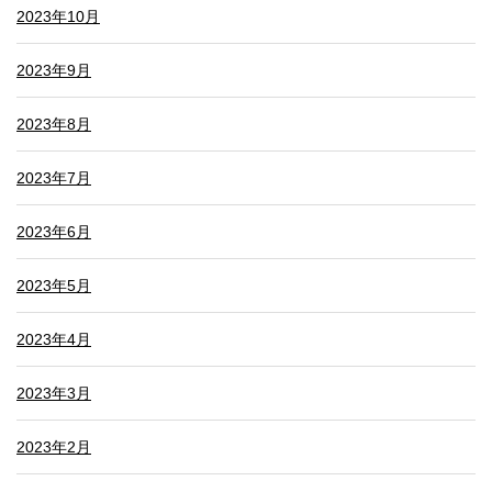
2023年10月
2023年9月
2023年8月
2023年7月
2023年6月
2023年5月
2023年4月
2023年3月
2023年2月