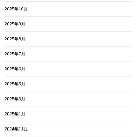
2025年10月
2025年9月
2025年8月
2025年7月
2025年6月
2025年5月
2025年3月
2025年1月
2024年11月