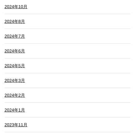
2024年10月
2024年8月
2024年7月
2024年6月
2024年5月
2024年3月
2024年2月
2024年1月
2023年11月