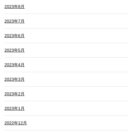
2023年8月
2023年7月
2023年6月
2023年5月
2023年4月
2023年3月
2023年2月
2023年1月
2022年12月