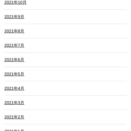
2021年10月
2021年9月
2021年8月
2021年7月
2021年6月
2021年5月
2021年4月
2021年3月
2021年2月