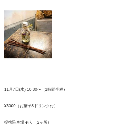
11月7日(水) 10:30〜（1時間半程）
¥3000（お菓子&ドリンク付）
提携駐車場 有り（2ヶ所）