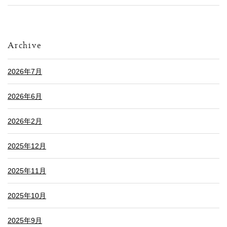
Archive
2026年7月
2026年6月
2026年2月
2025年12月
2025年11月
2025年10月
2025年9月