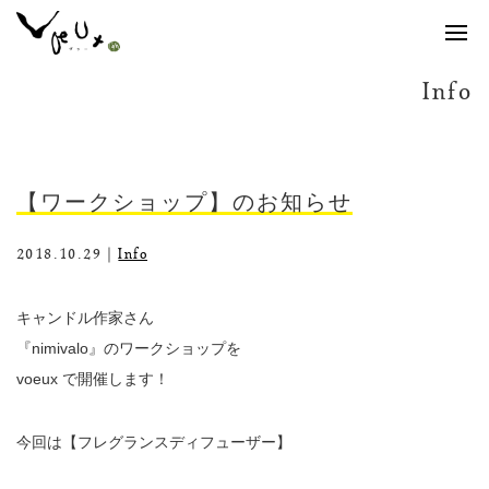
Info
【ワークショップ】のお知らせ
2018.10.29｜
Info
キャンドル作家さん
『nimivalo』のワークショップを
voeux で開催します！
今回は【フレグランスディフューザー】