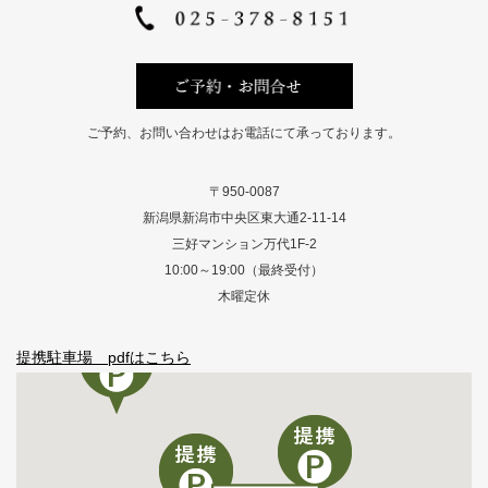
ご予約、お問い合わせはお電話にて承っております。
〒950-0087
新潟県新潟市中央区東大通2-11-14
三好マンション万代1F-2
10:00～19:00（最終受付）
木曜定休
提携駐車場 pdfはこちら