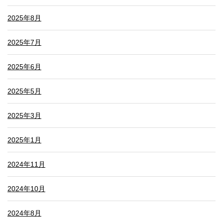
2025年8月
2025年7月
2025年6月
2025年5月
2025年3月
2025年1月
2024年11月
2024年10月
2024年8月