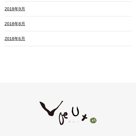
2018年9月
2018年8月
2018年6月