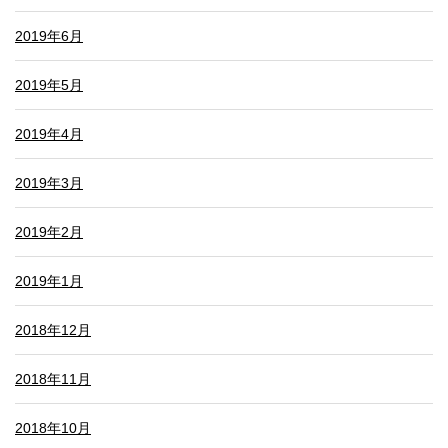
2019年6月
2019年5月
2019年4月
2019年3月
2019年2月
2019年1月
2018年12月
2018年11月
2018年10月