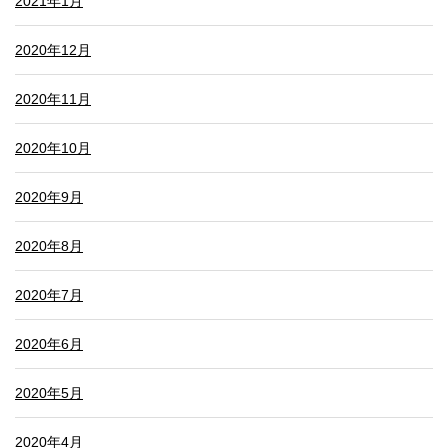
2021年1月
2020年12月
2020年11月
2020年10月
2020年9月
2020年8月
2020年7月
2020年6月
2020年5月
2020年4月