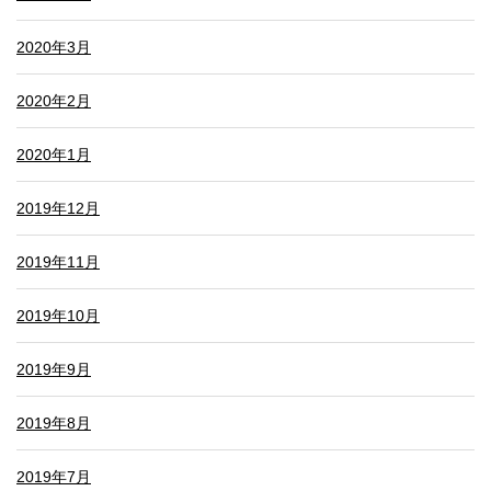
2020年3月
2020年2月
2020年1月
2019年12月
2019年11月
2019年10月
2019年9月
2019年8月
2019年7月