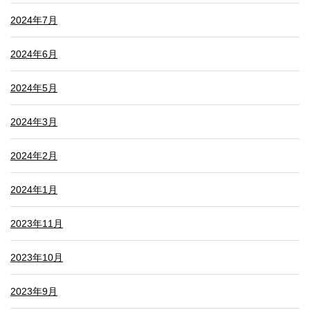
2024年7月
2024年6月
2024年5月
2024年3月
2024年2月
2024年1月
2023年11月
2023年10月
2023年9月