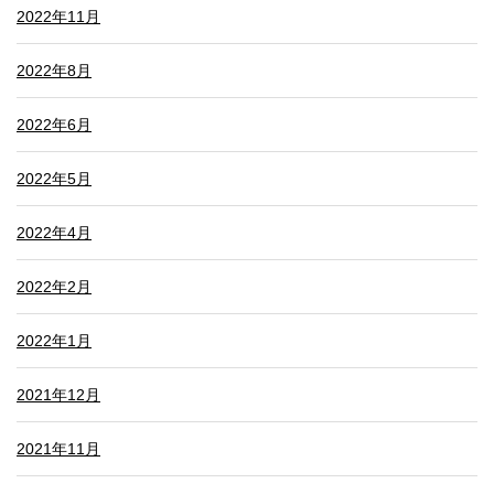
2022年11月
2022年8月
2022年6月
2022年5月
2022年4月
2022年2月
2022年1月
2021年12月
2021年11月